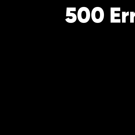
500 Er